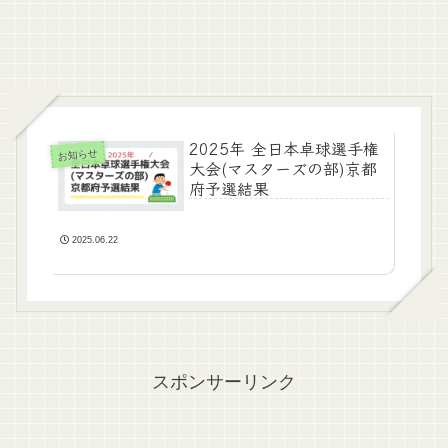
2025年 全日本卓球選手権
お知らせ
大会(マスターズの部)京都
府予選結果
2025.06.22
スポンサーリンク