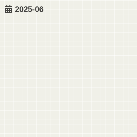
2025-06